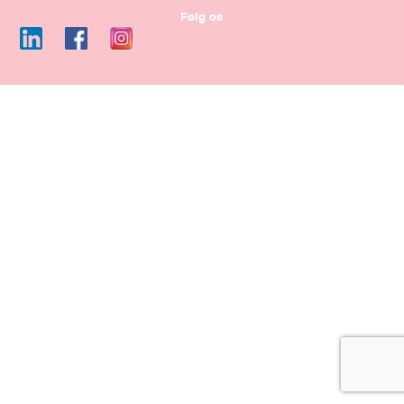
Følg os