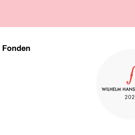
n Fonden