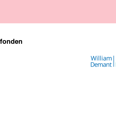
 fonden