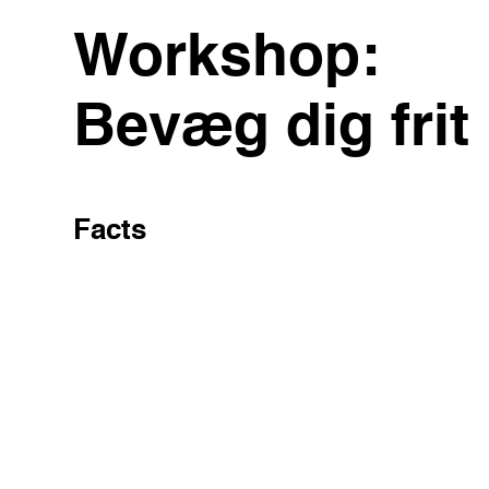
Workshop:
Bevæg dig frit
Facts