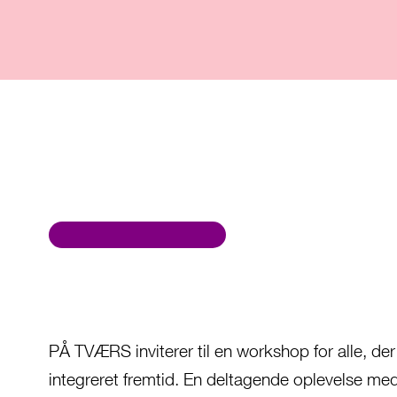
PÅ TVÆRS inviterer til en workshop for alle, der 
integreret fremtid. En deltagende oplevelse med