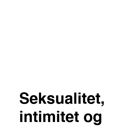
Seksualitet,
intimitet og