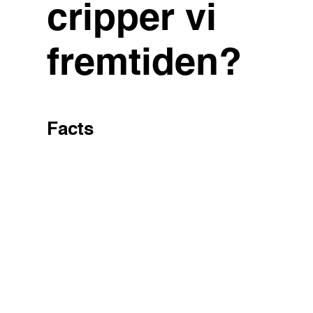
cripper vi
fremtiden?
Facts