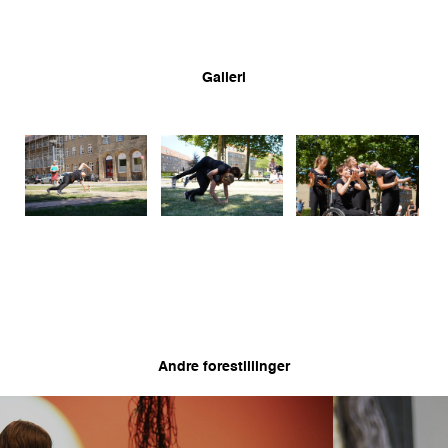
Galleri
Andre forestillinger