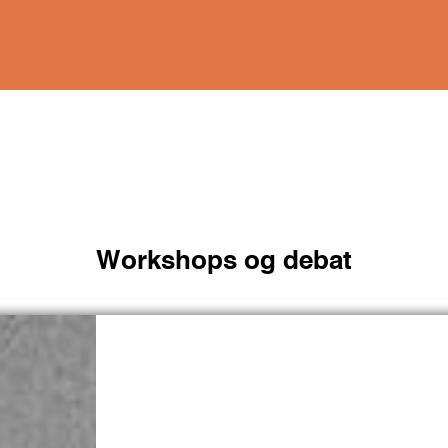
Workshops og debat