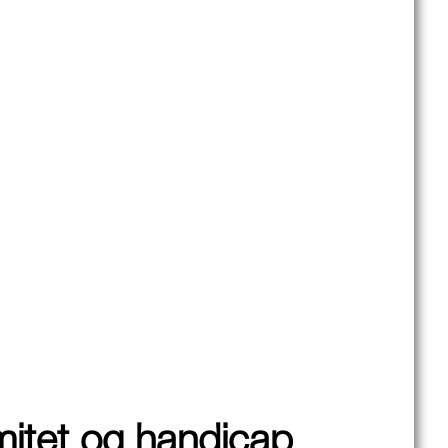
imitet og handicap