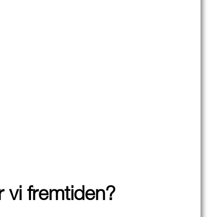
 vi fremtiden?