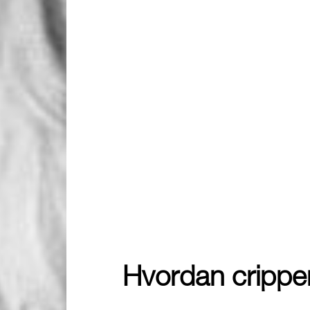
Hvordan cripper